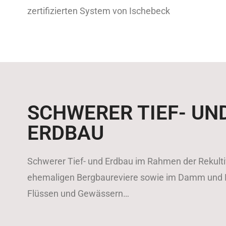
zertifizierten System von Ischebeck
SCHWERER TIEF- UN
ERDBAU
Schwerer Tief- und Erdbau im Rahmen der Rekulti
ehemaligen Bergbaureviere sowie im Damm und
Flüssen und Gewässern…