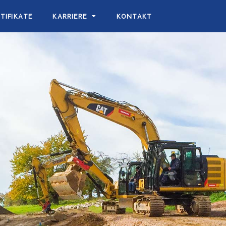
TIFIKATE
KARRIERE
KONTAKT