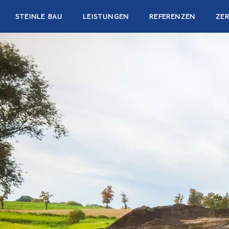
STEINLE BAU
LEISTUNGEN
REFERENZEN
ZER