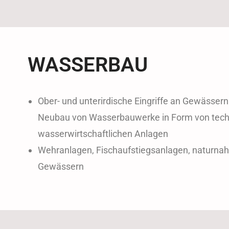
WASSERBAU
Ober- und unterirdische Eingriffe an Gewässer
Neubau von Wasserbauwerke in Form von tech
wasserwirtschaftlichen Anlagen
Wehranlagen, Fischaufstiegsanlagen, naturna
Gewässern