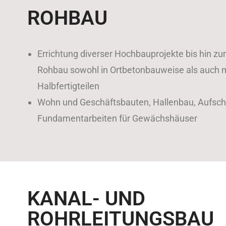
ROHBAU
Errichtung diverser Hochbauprojekte bis hin zu
Rohbau sowohl in Ortbetonbauweise als auch mi
Halbfertigteilen
Wohn und Geschäftsbauten, Hallenbau, Aufsch
Fundamentarbeiten für Gewächshäuser
KANAL- UND
ROHRLEITUNGSBAU