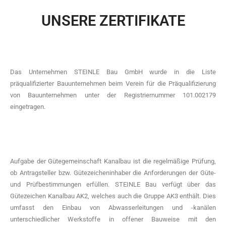
UNSERE ZERTIFIKATE
Das Unternehmen STEINLE Bau GmbH wurde in die Liste
präqualifizierter Bauunternehmen beim Verein für die Präqualifizierung
von Bauunternehmen unter der Registriernummer 101.002179
eingetragen.
Aufgabe der Gütegemeinschaft Kanalbau ist die regelmäßige Prüfung,
ob Antragsteller bzw. Gütezeicheninhaber die Anforderungen der Güte-
und Prüfbestimmungen erfüllen. STEINLE Bau verfügt über das
Gütezeichen Kanalbau AK2, welches auch die Gruppe AK3 enthält. Dies
umfasst den Einbau von Abwasserleitungen und -kanälen
unterschiedlicher Werkstoffe in offener Bauweise mit den