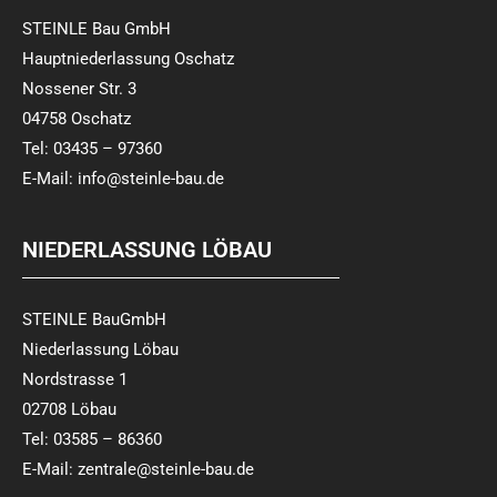
STEINLE Bau GmbH
Hauptniederlassung Oschatz
Nossener Str. 3
04758 Oschatz
Tel: 03435 – 97360
E-Mail:
info@steinle-bau.de
NIEDERLASSUNG LÖBAU
STEINLE BauGmbH
Niederlassung Löbau
Nordstrasse 1
02708 Löbau
Tel: 03585 – 86360
E-Mail:
zentrale@steinle-bau.de