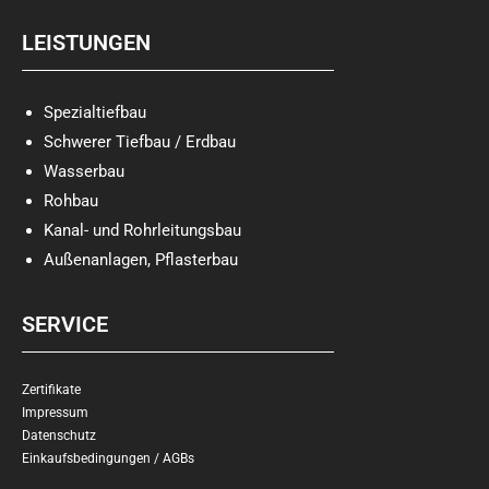
LEISTUNGEN
Spezialtiefbau
Schwerer Tiefbau / Erdbau
Wasserbau
Rohbau
Kanal- und Rohrleitungsbau
Außenanlagen, Pflasterbau
SERVICE
Zertifikate
Impressum
Datenschutz
Einkaufsbedingungen / AGBs