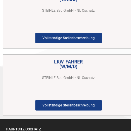
STEINLE Bau GmbH • NL Oschatz
Vollständige Stellenbeschreibung
LKW-FAHRER
(W/M/D)
STEINLE Bau GmbH • NL Oschatz
Vollständige Stellenbeschreibung
HAUPTSITZ OSCHATZ