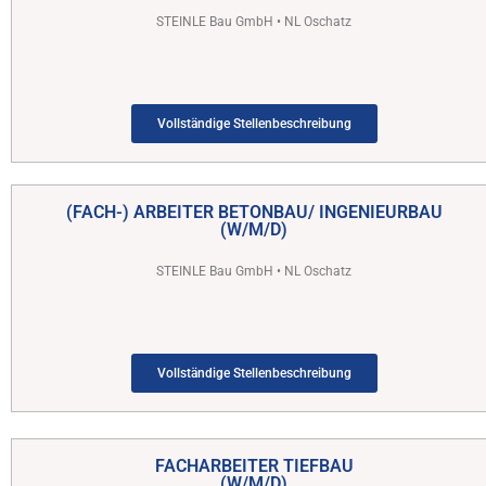
STEINLE Bau GmbH • NL Oschatz
Vollständige Stellenbeschreibung
(FACH-) ARBEITER BETONBAU/ INGENIEURBAU
(W/M/D)
STEINLE Bau GmbH • NL Oschatz
Vollständige Stellenbeschreibung
FACHARBEITER TIEFBAU
(W/M/D)